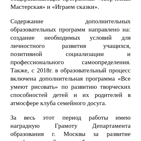
Мастерская» и «Играем сказки».
Содержание дополнительных
образовательных программ направлено на:
создание необходимых условий для
личностного развития учащихся,
позитивной социализации и
профессионального самоопределения.
Также, с 2018г. в образовательный процесс
включена дополнительная программа «Все
умеют рисовать» по развитию творческих
способностей детей и их родителей в
атмосфере клуба семейного досуга.
За весь этот период работы имею
наградную Грамоту Департамента
образования г. Москвы за развитие