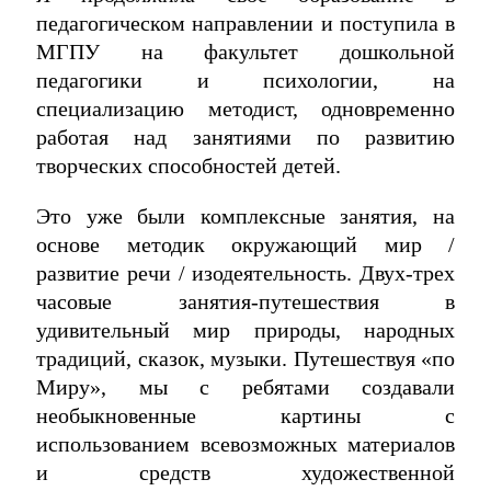
педагогическом направлении и поступила в
МГПУ на факультет дошкольной
педагогики и психологии, на
специализацию методист, одновременно
работая над занятиями по развитию
творческих способностей детей.
Это уже были комплексные занятия, на
основе методик окружающий мир /
развитие речи / изодеятельность. Двух-трех
часовые занятия-путешествия в
удивительный мир природы, народных
традиций, сказок, музыки. Путешествуя «по
Миру», мы с ребятами создавали
необыкновенные картины с
использованием всевозможных материалов
и средств художественной