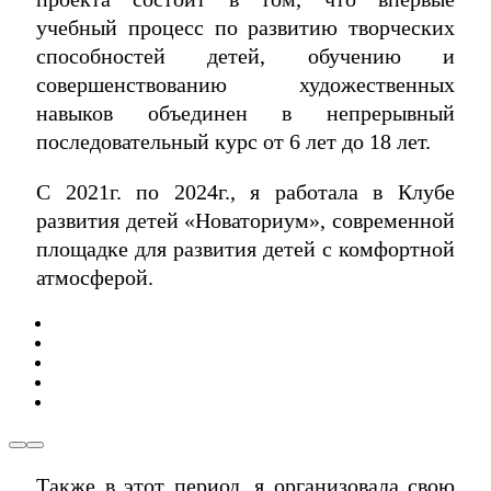
учебный процесс по развитию творческих
способностей детей, обучению и
совершенствованию художественных
навыков объединен в непрерывный
последовательный курс от 6 лет до 18 лет.
С 2021г. по 2024г., я работала в Клубе
развития детей «Новаториум», современной
площадке для развития детей с комфортной
атмосферой.
Также в этот период, я организовала свою