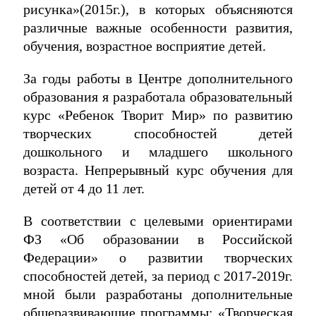
рисунка»(2015г.), в которых объясняются
различные важные особенности развития,
обучения, возрастное восприятие детей.
За годы работы в Центре дополнительного
образования я разработала образовательный
курс «Ребенок Творит Мир» по развитию
творческих способностей детей
дошкольного и младшего школьного
возраста. Непрерывный курс обучения для
детей от 4 до 11 лет.
В соответствии с целевыми ориентирами
ФЗ «Об образовании в Российской
Федерации» о развитии творческих
способностей детей, за период с 2017-2019г.
мной были разработаны дополнительные
общеразвивающие программы: «Творческая