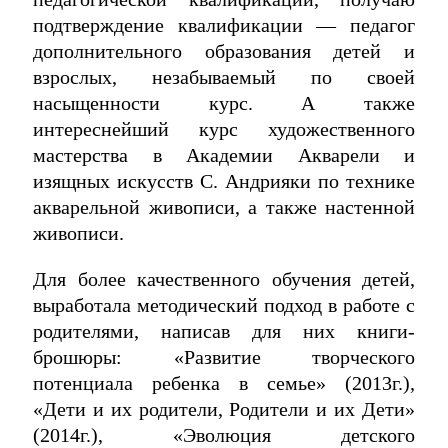
подтверждение квалификации — педагог
дополнительного образования детей и
взрослых, незабываемый по своей
насыщенности курс. А также
интереснейший курс художественного
мастерства в Академии Акварели и
изящных искусств С. Андрияки по технике
акварельной живописи, а также настенной
живописи.
Для более качественного обучения детей,
выработала методический подход в работе с
родителями, написав для них книги-
брошюры: «Развитие творческого
потенциала ребенка в семье» (2013г.),
«Дети и их родители, Родители и их Дети»
(2014г.), «Эволюция детского