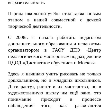
выразительности.
Период школьной учёбы стал также новым
этапом в нашей совместной с дочкой
творческой деятельности.
С 2008г. я начала работать педагогом
дополнительного образования и педагогом-
организатором в ГАОУ ДПО «Центр
педагогического мастерства» подразделение
ЦДОД «Дистантное обучение» г. Москвы.
Здесь я начинаю учить рисовать не только
дошкольников, но и младших школьников.
Дети растут, растёт и их мастерство, но в
художественную школу им ещё рано, это
понимание приходит в процессе
наблюдения того, как развиваются