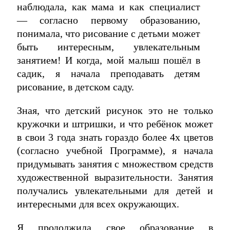
наблюдала, как мама и как специалист
— согласно первому образованию,
понимала, что рисование с детьми может
быть интересным, увлекательным
занятием! И когда, мой малыш пошёл в
садик, я начала преподавать детям
рисование, в детском саду.
Зная, что детский рисунок это не только
кружочки и штришки, и что ребёнок может
в свои 3 года знать гораздо более 4х цветов
(согласно учебной Программе), я начала
придумывать занятия с множеством средств
художественной выразительности. Занятия
получались увлекательными для детей и
интересными для всех окружающих.
Я продолжила свое образование в