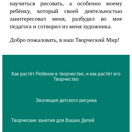
научиться рисовать, а особенно моему
ребёнку, который своей деятельностью
заинтересовал меня, разбудил во мне
педагога и сотворил из меня художника.
Добро пожаловать, в наш Творческий Мир!
Как растёт Ребёнок в творчестве, и как растёт его
Творчество
Эволюция детского рисунка
Творческие занятия для Ваших Детей