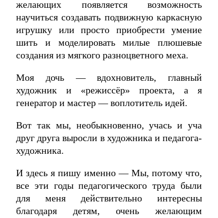
желающих появляется возможность
научиться создавать подвижную каркасную
игрушку или просто приобрести умение
шить и моделировать милые плюшевые
создания из мягкого разноцветного меха.
Моя дочь — вдохновитель, главный
художник и «режиссёр» проекта, а я
генератор и мастер — воплотитель идей.
Вот так мы, необыкновенно, учась и уча
друг друга выросли в художника и педагога-
художника.
И здесь я пишу именно — Мы, потому что,
все эти годы педагогического труда были
для меня действительно интересны
благодаря детям, очень желающим