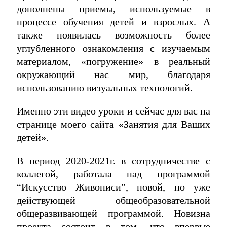
дополнены приемы, используемые в
процессе обучения детей и взрослых. А
также появилась возможность более
углубленного ознакомления с изучаемым
материалом, «погружение» в реальный
окружающий нас мир, благодаря
использованию визуальных технологий.
Именно эти видео уроки и сейчас для вас на
странице моего сайта «Занятия для Ваших
детей».
В период 2020-2021г. в сотрудничестве с
коллегой, работала над программой
“Искусство Живописи”, новой, но уже
действующей общеобразовательной
общеразвивающей программой. Новизна
проекта состоит в том, что впервые