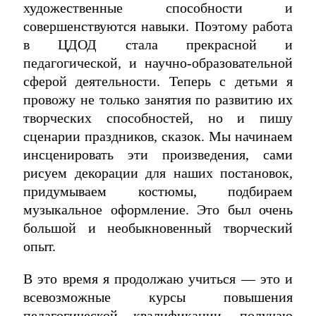
художественные способности и
совершенствуются навыки. Поэтому работа
в ЦДОД стала прекрасной и
педагогической, и научно-образовательной
сферой деятельности. Теперь с детьми я
провожу не только занятия по развитию их
творческих способностей, но и пишу
сценарии праздников, сказок. Мы начинаем
инсценировать эти произведения, сами
рисуем декорации для наших постановок,
придумываем костюмы, подбираем
музыкальное оформление. Это был очень
большой и необыкновенный творческий
опыт.
В это время я продолжаю учиться — это и
всевозможные курсы повышения
педагогической квалификации, получаю