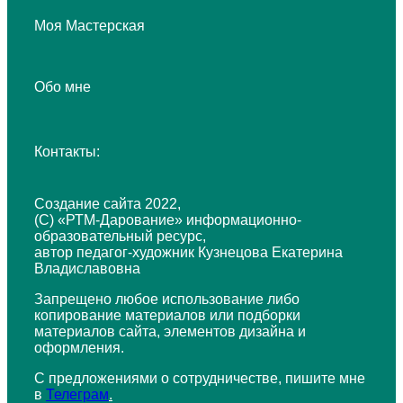
Моя Мастерская
Обо мне
Контакты:
Создание сайта 2022,
(С) «РТМ-Дарование» информационно-
образовательный ресурс,
автор педагог-художник Кузнецова Екатерина
Владиславовна
Запрещено любое использование либо
копирование материалов или подборки
материалов сайта, элементов дизайна и
оформления.
С предложениями о сотрудничестве, пишите мне
в
Телеграм
.