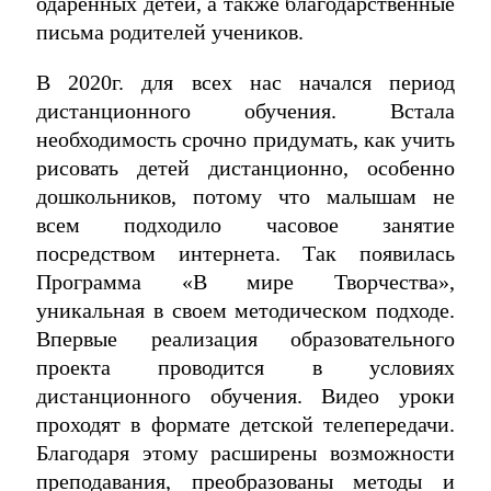
одарённых детей, а также благодарственные
письма родителей учеников.
В 2020г. для всех нас начался период
дистанционного обучения. Встала
необходимость срочно придумать, как учить
рисовать детей дистанционно, особенно
дошкольников, потому что малышам не
всем подходило часовое занятие
посредством интернета. Так появилась
Программа «В мире Творчества»,
уникальная в своем методическом подходе.
Впервые реализация образовательного
проекта проводится в условиях
дистанционного обучения. Видео уроки
проходят в формате детской телепередачи.
Благодаря этому расширены возможности
преподавания, преобразованы методы и