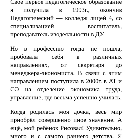
Свое первое педагогическое образование
я получила в 1993г., окончив
Педагогический — колледж лицей 4, со
специализацией воспитатель,
преподаватель изодеяльности в ДУ.
Но в профессию тогда не пошла,
пробовала себя в различных
направлениях, от секретаря до
менеджера-экономиста. В связи с этим
направлением поступила в 2000г. в АТ и
СО на отделение экономика труда,
управление, где весьма успешно училась.
Когда родилась моя дочка, весь мир
приобрёл совершенно иное значение. А
ещё, мой ребёнок Рисовал! Удивительно,
много и с самого раннего детства. Я