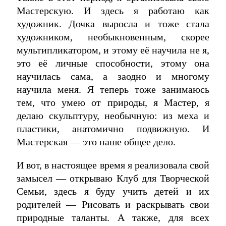
Мастерскую. И здесь я работаю как
художник. Дочка выросла и тоже стала
художником, необыкновенным, скорее
мультипликатором, и этому её научила не я,
это её личные способности, этому она
научилась сама, а заодно и многому
научила меня. Я теперь тоже занимаюсь
тем, что умею от природы, я Мастер, я
делаю скульптуру, необычную: из меха и
пластики, анатомично подвижную. И
Мастерская — это наше общее дело.
И вот, в настоящее время я реализовала свой
замысел — открываю Клуб для Творческой
Семьи, здесь я буду учить детей и их
родителей — Рисовать и раскрывать свои
природные таланты. А также, для всех