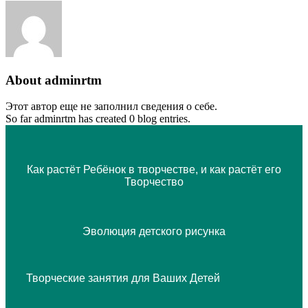
About
adminrtm
Этот автор еще не заполнил сведения о себе.
So far adminrtm has created 0 blog entries.
Как растёт Ребёнок в творчестве, и как растёт его
Творчество
Эволюция детского рисунка
Творческие занятия для Ваших Детей