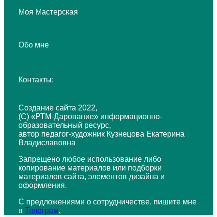
Моя Мастерская
Обо мне
Контакты:
Создание сайта 2022,
(С) «РТМ-Дарование» информационно-
образовательный ресурс,
автор педагог-художник Кузнецова Екатерина
Владиславовна
Запрещено любое использование либо
копирование материалов или подборки
материалов сайта, элементов дизайна и
оформления.
С предложениями о сотрудничестве, пишите мне
в
Телеграм
.